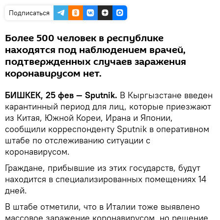
Подписаться
Более 500 человек в республике
находятся под наблюдением врачей,
подтвержденных случаев заражения
коронавирусом нет.
БИШКЕК, 25 фев — Sputnik.
В Кыргызстане введен
карантинный период для лиц, которые приезжают
из Китая, Южной Кореи, Ирана и Японии,
сообщили корреспонденту Sputnik в оперативном
штабе по отслеживанию ситуации с
коронавирусом.
Граждане, прибывшие из этих государств, будут
находится в специализированных помещениях 14
дней.
В штабе отметили, что в Италии тоже выявлено
массовое заражение коронавирусом, но решение