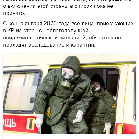
о включении этой страны в список пока не
принято.
С конца января 2020 года все лица, приезжающие
в КР из стран с неблагополучной
эпидемиологической ситуацией, обязательно
проходят обследование и карантин.