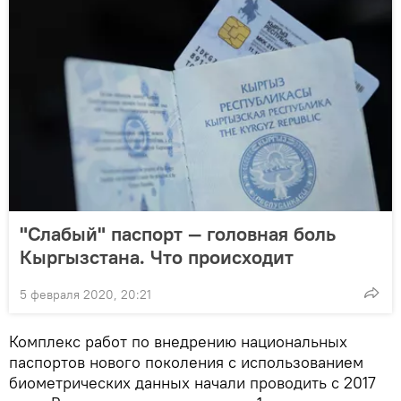
"Слабый" паспорт — головная боль
Кыргызстана. Что происходит
5 февраля 2020, 20:21
Комплекс работ по внедрению национальных
паспортов нового поколения с использованием
биометрических данных начали проводить с 2017