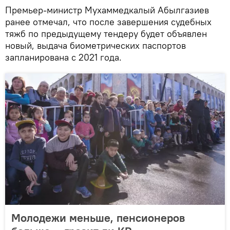
Премьер-министр Мухаммедкалый Абылгазиев
ранее отмечал, что после завершения судебных
тяжб по предыдущему тендеру будет объявлен
новый, выдача биометрических паспортов
запланирована с 2021 года.
Молодежи меньше, пенсионеров