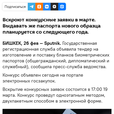
Подписаться
Вскроют конкурсные заявки в марте.
Выдавать же паспорта нового образца
планируется со следующего года.
БИШКЕК, 26 фев — Sputnik.
Государственная
регистрационная служба объявила тендер на
изготовление и поставку бланков биометрических
паспортов (общегражданский, дипломатический и
служебный), сообщила пресс-служба ведомства.
Конкурс объявлен сегодня на портале
электронных госзакупок.
Вскрытие конкурсных заявок состоится в 17:00 19
марта. Конкурс проведут одноэтапным методом,
двухпакетным способом в электронной форме.