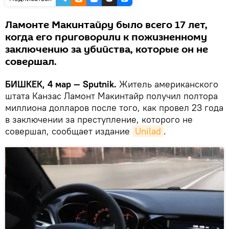
Ламонте Макинтайру было всего 17 лет,
когда его приговорили к пожизненному
заключению за убийства, которые он не
совершал.
БИШКЕК, 4 мар — Sputnik.
Житель американского
штата Канзас Ламонт Макинтайр получил полтора
миллиона долларов после того, как провел 23 года
в заключении за преступление, которого не
совершал, сообщает издание
Unilad
.