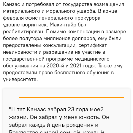
Канзас и потребовал от государства возмещения
материального и морального ущерба. В конце
февраля офис генерального прокурора
удовлетворил иск, Макинтайр был
реабилитирован. Помимо компенсации в размере
более полутора миллионов долларов, ему были
предоставлены консультации, сертификат
невиновности и разрешение на участие в
государственной программе медицинского
обслуживания на 2020-й и 2021 годы. Также ему
предоставили право бесплатного обучения в
университете.
"Штат Канзас забрал 23 года моей
жизни. Он забрал у меня юность. Он
забрал каждый день рождения и
Рождество с моей семьей, каждый