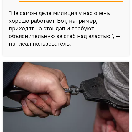
"На самом деле милиция у нас очень
хорошо работает. Вот, например,
приходят на стендап и требуют
объяснительную за стеб над властью", —
написал пользователь.