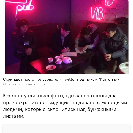
Скриншот поста пользователя Twitter под ником Фаттончик
© скриншот с сайта Twitter
Юзер опубликовал фото, где запечатлены два
правоохранителя, сидящие на диване с молодыми
людьми, которые склонились над бумажными
листами.