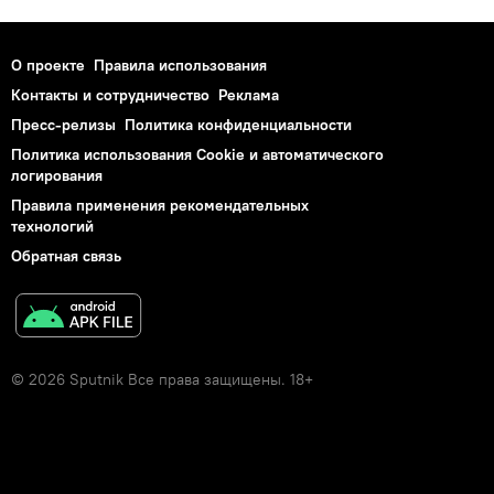
О проекте
Правила использования
Контакты и сотрудничество
Реклама
Пресс-релизы
Политика конфиденциальности
Политика использования Cookie и автоматического
логирования
Правила применения рекомендательных
технологий
Обратная связь
© 2026 Sputnik Все права защищены. 18+