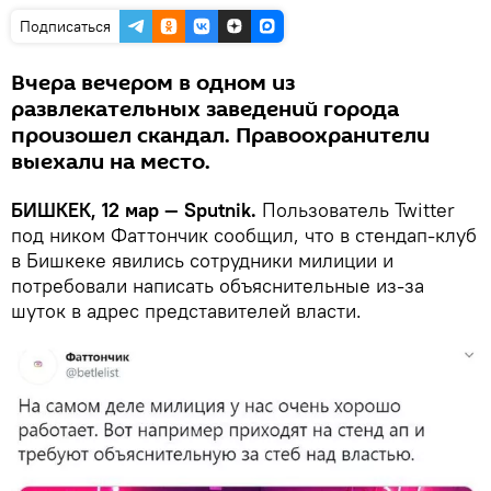
Подписаться
Вчера вечером в одном из
развлекательных заведений города
произошел скандал. Правоохранители
выехали на место.
БИШКЕК, 12 мар — Sputnik.
Пользователь Twitter
под ником Фаттончик сообщил, что в стендап-клуб
в Бишкеке явились сотрудники милиции и
потребовали написать объяснительные из-за
шуток в адрес представителей власти.