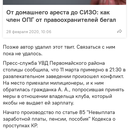
От домашнего ареста до СИЗО: как
член ОПГ от правоохранителей бегал
28 февраля 2020, 10:06
Позже автор удалил этот твит. Связаться с ним
пока не удалось.
Пресс-служба УВД Первомайского района
столицы сообщила, что 11 марта примерно в 21:30 в
развлекательном заведении произошел конфликт.
На место приехали милиционеры, и к ним
обратилась гражданка А. А., попросившая принять
меры в отношении владельца клуба, который
якобы не выдает ей зарплату.
Начато производство по статье 85 "Невыплата
заработной платы, пенсии, пособия" Кодекса о
проступках КР.