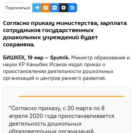
Подписаться
Согласно приказу министерства, зарплата
сотрудников государственных
дошкольных учреждений будет
сохранена.
БИШКЕК, 19 мар — Sputnik.
Министр образования и
науки КР Каныбек Исаков издал приказ о
приостановлении деятельности дошкольных
организаций и центров раннего развития.
"Согласно приказу, с 20 марта по 8
апреля 2020 года приостанавливается
деятельность дошкольных
образовательных организаций