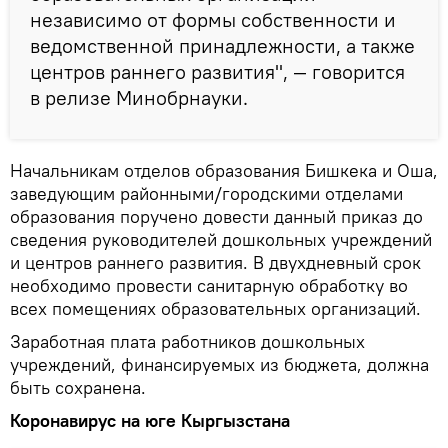
независимо от формы собственности и
ведомственной принадлежности, а также
центров раннего развития", — говорится
в релизе Минобрнауки.
Начальникам отделов образования Бишкека и Оша,
заведующим районными/городскими отделами
образования поручено довести данный приказ до
сведения руководителей дошкольных учреждений
и центров раннего развития. В двухдневный срок
необходимо провести санитарную обработку во
всех помещениях образовательных организаций.
Заработная плата работников дошкольных
учреждений, финансируемых из бюджета, должна
быть сохранена.
Коронавирус на юге Кыргызстана