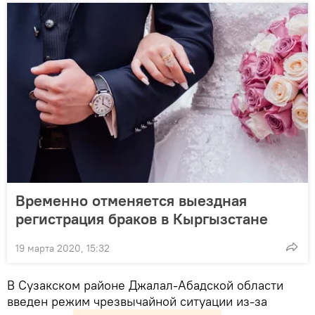
Временно отменяется выездная
регистрация браков в Кыргызстане
19 марта 2020, 15:32
В Сузакском районе Джалал-Абадской области
введен режим чрезвычайной ситуации из-за