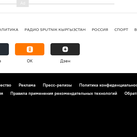
ОЛИТИКА
РАДИО SPUTNIK КЫРГЫЗСТАН
РОССИЯ
СПОРТ
e
OK
Дзен
чество
Реклама
Пресс-релизы
Политика конфиденциально
ия
Правила применения рекомендательных технологий
Обрат