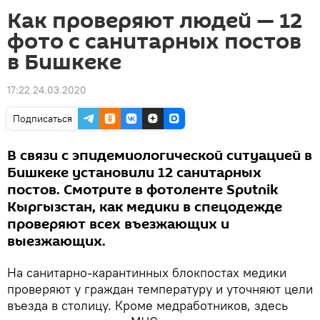
Как проверяют людей — 12
фото с санитарных постов
в Бишкеке
17:22 24.03.2020
Подписаться
В связи с эпидемиологической ситуацией в
Бишкеке установили 12 санитарных
постов. Смотрите в фотоленте Sputnik
Кыргызстан, как медики в спецодежде
проверяют всех въезжающих и
выезжающих.
На санитарно-карантинных блокпостах медики
проверяют у граждан температуру и уточняют цели
въезда в столицу. Кроме медработников, здесь