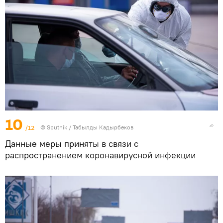
10
/12
©
Sputnik / Табылды Кадырбеков
Данные меры приняты в связи с
распространением коронавирусной инфекции