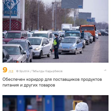
9
/12
©
Sputnik / Табылды Кадырбеков
Обеспечен коридор для поставщиков продуктов
питания и других товаров