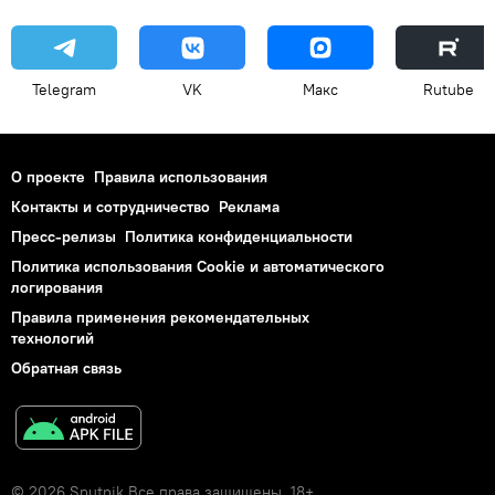
Telegram
VK
Макс
Rutube
О проекте
Правила использования
Контакты и сотрудничество
Реклама
Пресс-релизы
Политика конфиденциальности
Политика использования Cookie и автоматического
логирования
Правила применения рекомендательных
технологий
Обратная связь
© 2026 Sputnik Все права защищены. 18+