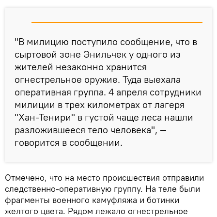
"В милицию поступило сообщение, что в
сыртовой зоне Энильчек у одного из
жителей незаконно хранится
огнестрельное оружие. Туда выехала
оперативная группа. 4 апреля сотрудники
милиции в трех километрах от лагеря
"Хан-Тенири" в густой чаще леса нашли
разложившееся тело человека", —
говорится в сообщении.
Отмечено, что на место происшествия отправили
следственно-оперативную группу. На теле были
фрагменты военного камуфляжа и ботинки
желтого цвета. Рядом лежало огнестрельное