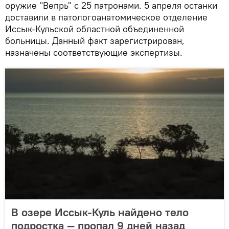
оружие "Вепрь" с 25 патронами. 5 апреля останки
доставили в патологоанатомическое отделение
Иссык-Кульской областной объединенной
больницы. Данный факт зарегистрирован,
назначены соответствующие экспертизы.
В озере Иссык-Куль найдено тело
подростка — пропал 9 дней назад