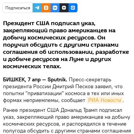
Подписаться
Президент США подписал указ,
закрепляющий право американцев на
добычу космических ресурсов. Он
поручил обсудить с другими странами
соглашения об использовании, разработке
и добыче ресурсов на Луне и других
космических телах.
БИШКЕК, 7 апр — Sputnik.
Пресс-секретарь
президента России Дмитрий Песков заявил, что
попытки "приватизации" космоса в тех или иных
формах неприемлемы, сообщает
РИА Новости
.
Ранее президент США Дональд Трамп подписал
указ, закрепляющий право американцев на добычу
космических ресурсов, и распорядился в течение
полугода обсудить с другими странами соглашения