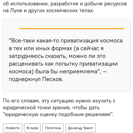
об использовании, разработке и добыче ресурсов
на Луне и других космических телах.
"Все-таки какая-то приватизация космоса
в тех или иных формах (а сейчас я
затрудняюсь сказать, можно ли это
расценивать как попытку приватизации
космоса) была бы неприемлема", —
подчеркнул Песков.
По его словам, эту ситуацию нужно изучить с
юридической точки зрения, чтобы дать
"юридическую оценку подобным решениям".
Новости
В мире
Политика
Дональд Трамп