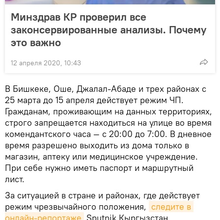
Минздрав КР проверил все
законсервированные анализы. Почему
это важно
12 апреля 2020, 10:43
В Бишкеке, Оше, Джалал-Абаде и трех районах с
25 марта до 15 апреля действует режим ЧП.
Гражданам, проживающим на данных территориях,
строго запрещается находиться на улице во время
комендантского часа — с 20:00 до 7:00. В дневное
время разрешено выходить из дома только в
магазин, аптеку или медицинское учреждение.
При себе нужно иметь паспорт и маршрутный
лист.
За ситуацией в стране и районах, где действует
режим чрезвычайного положения,
следите в 
онлайн-репортаже
Sputnik Кыргызстан.