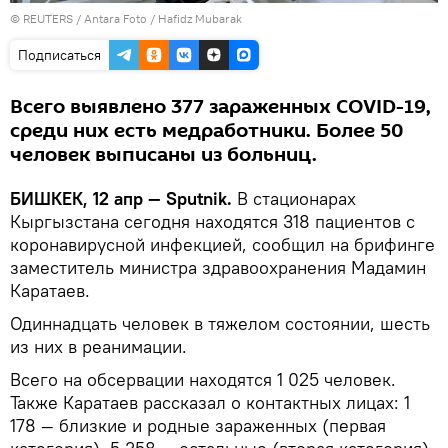
©
REUTERS
/ Antara Foto / Hafidz Mubarak
Подписаться
Всего выявлено 377 зараженных COVID-19,
среди них есть медработники. Более 50
человек выписаны из больниц.
БИШКЕК, 12 апр — Sputnik.
В стационарах
Кыргызстана сегодня находятся 318 пациентов с
коронавирусной инфекцией, сообщил на брифинге
заместитель министра здравоохранения Мадамин
Каратаев.
Одиннадцать человек в тяжелом состоянии, шесть
из них в реанимации.
Всего на обсервации находятся 1 025 человек.
Также Каратаев рассказал о контактных лицах: 1
178 — близкие и родные зараженных (первая