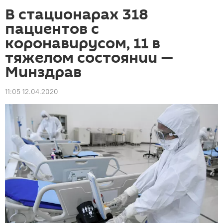
В стационарах 318
пациентов с
коронавирусом, 11 в
тяжелом состоянии —
Минздрав
11:05 12.04.2020