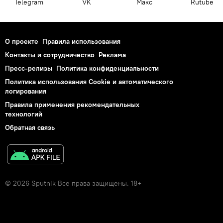
Telegram
VK
Макс
Rutube
О проекте
Правила использования
Контакты и сотрудничество
Реклама
Пресс-релизы
Политика конфиденциальности
Политика использования Cookie и автоматического
логирования
Правила применения рекомендательных
технологий
Обратная связь
© 2026 Sputnik Все права защищены. 18+