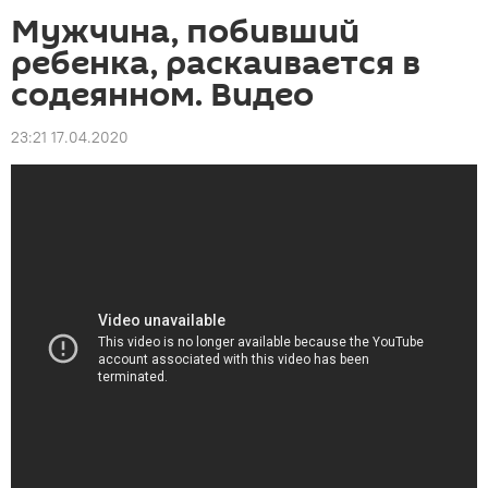
Мужчина, побивший
ребенка, раскаивается в
содеянном. Видео
23:21 17.04.2020