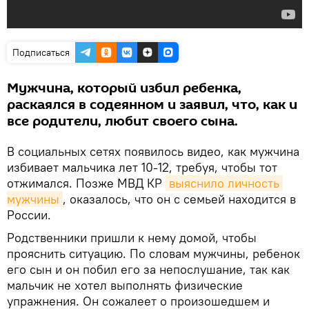
Подписаться
Мужчина, который избил ребенка,
раскаялся в содеянном и заявил, что, как и
все родители, любит своего сына.
В социальных сетях появилось видео, как мужчина
избивает мальчика лет 10-12, требуя, чтобы тот
отжимался. Позже МВД КР
выяснило личность 
мужчины
, оказалось, что он с семьей находится в
России.
Родственники пришли к нему домой, чтобы
прояснить ситуацию. По словам мужчины, ребенок
его сын и он побил его за непослушание, так как
мальчик не хотел выполнять физические
упражнения. Он сожалеет о произошедшем и