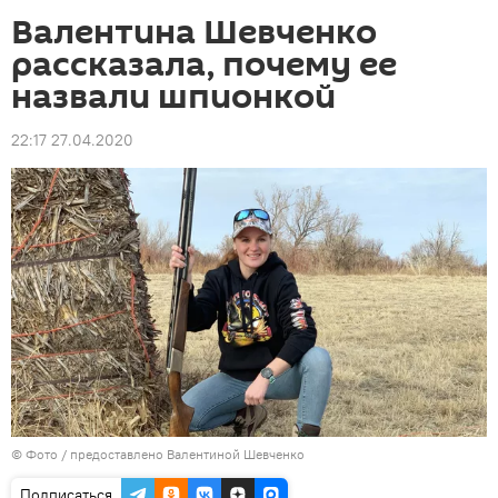
Валентина Шевченко
рассказала, почему ее
назвали шпионкой
22:17 27.04.2020
© Фото / предоставлено Валентиной Шевченко
Подписаться