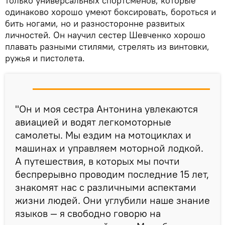
только универсальных спортсменов, которые
одинаково хорошо умеют боксировать, бороться и
бить ногами, но и разносторонне развитых
личностей. Он научил сестер Шевченко хорошо
плавать разными стилями, стрелять из винтовки,
ружья и пистолета.
"Он и моя сестра Антонина увлекаются
авиацией и водят легкомоторные
самолеты. Мы ездим на мотоциклах и
машинах и управляем моторной лодкой.
А путешествия, в которых мы почти
беспрерывно проводим последние 15 лет,
знакомят нас с различными аспектами
жизни людей. Они углубили наше знание
языков — я свободно говорю на