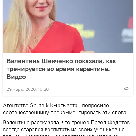
Валентина Шевченко показала, как
тренируется во время карантина.
Видео
29 марта 2020, 10:20
Агентство Sputnik Кыргызстан попросило
соотечественницу прокомментировать эти слова.
Валентина рассказала, что тренер Павел Федотов
всегда старался воспитать из своих учеников не