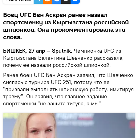
Боец UFC Бен Аскрен ранее назвал
спортсменку из Кыргызстана российской
шпионкой. Она прокомментировала эти
слова.
БИШКЕК, 27 апр — Sputnik.
Чемпионка UFC из
Кыргызстана Валентина Шевченко рассказала,
почему ее назвали российской шпионкой.
Ранее боец UFC Бен Аскрен заявил, что Шевченко
снялась с турнира UFC 251, потому что ее
"призвали выполнять шпионскую работу, имитируя
травму". Он заявил, что главное задание
спортсменки "не защита титула, а мы".