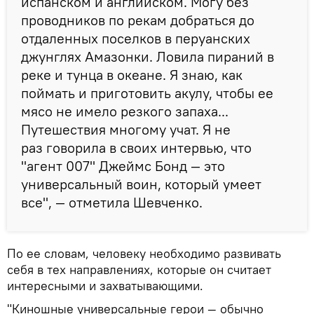
испанском и английском. Могу без
проводников по рекам добраться до
отдаленных поселков в перуанских
джунглях Амазонки. Ловила пираний в
реке и тунца в океане. Я знаю, как
поймать и приготовить акулу, чтобы ее
мясо не имело резкого запаха...
Путешествия многому учат. Я не
раз говорила в своих интервью, что
"агент 007" Джеймс Бонд — это
универсальный воин, который умеет
все", — отметила Шевченко.
По ее словам, человеку необходимо развивать
себя в тех направлениях, которые он считает
интересными и захватывающими.
"Киношные универсальные герои — обычно