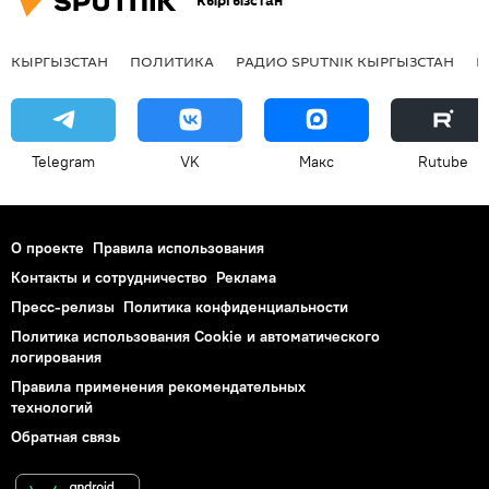
Кыргызстан
КЫРГЫЗСТАН
ПОЛИТИКА
РАДИО SPUTNIK КЫРГЫЗСТАН
Р
Telegram
VK
Макс
Rutube
О проекте
Правила использования
Контакты и сотрудничество
Реклама
Пресс-релизы
Политика конфиденциальности
Политика использования Cookie и автоматического
логирования
Правила применения рекомендательных
технологий
Обратная связь