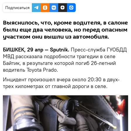
Подписаться
Выяснилось, что, кроме водителя, в салоне
были еще два человека, но перед опасным
участком они вышли из автомобиля.
БИШКЕК, 29 апр — Sputnik.
Пресс-служба ГУОБДД
МВД рассказала подробности трагедии в селе
Байтик, в результате которой погиб 26-летний
водитель Toyota Prado.
Инцидент произошел вчера около 20:30 в двух-
трех километрах от главной дороги в селе.