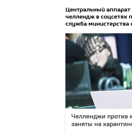
Центральный аппарат
челлендж в соцсетях п
служба министерства 
Челленджи против 
заняты на карантин