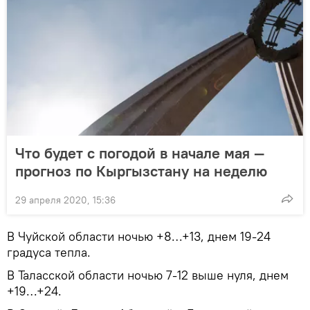
Что будет с погодой в начале мая —
прогноз по Кыргызстану на неделю
29 апреля 2020, 15:36
В Чуйской области ночью +8…+13, днем 19-24
градуса тепла.
В Таласской области ночью 7-12 выше нуля, днем
+19…+24.