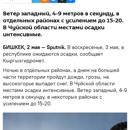
Ветер западный, 4-9 метров в секунду, в
отдельных районах с усилением до 15-20.
В Чуйской области местами осадки
интенсивные.
БИШКЕК, 2 мая — Sputnik.
В воскресенье, 3 мая, в
республике ожидаются осадки, сообщает
Кыргызгидромет.
Ночью в отдельных районах, а днем на большей
части территории пройдут дожди, грозы, на
высокогорье выпадет снег. В Чуйской области
местами осадки интенсивные. Ветер западный, 4-9
метров в секунду, в некоторых районах с
усилением до 15-20.