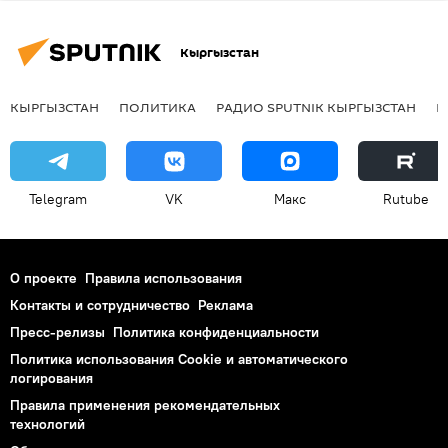
Кыргызстан
КЫРГЫЗСТАН
ПОЛИТИКА
РАДИО SPUTNIK КЫРГЫЗСТАН
Р
Telegram
VK
Макс
Rutube
О проекте
Правила использования
Контакты и сотрудничество
Реклама
Пресс-релизы
Политика конфиденциальности
Политика использования Cookie и автоматического
логирования
Правила применения рекомендательных
технологий