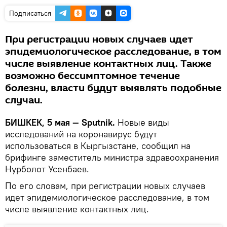
Подписаться
При регистрации новых случаев идет
эпидемиологическое расследование, в том
числе выявление контактных лиц. Также
возможно бессимптомное течение
болезни, власти будут выявлять подобные
случаи.
БИШКЕК, 5 мая — Sputnik.
Новые виды
исследований на коронавирус будут
использоваться в Кыргызстане, сообщил на
брифинге заместитель министра здравоохранения
Нурболот Усенбаев.
По его словам, при регистрации новых случаев
идет эпидемиологическое расследование, в том
числе выявление контактных лиц.