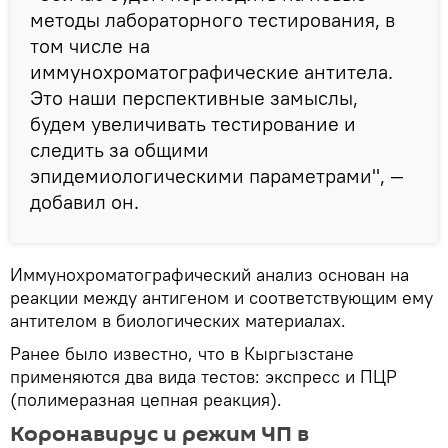
методы лабораторного тестирования, в
том числе на
иммунохроматографические антитела.
Это наши перспективные замыслы,
будем увеличивать тестирование и
следить за общими
эпидемиологическими параметрами", —
добавил он.
Иммунохроматографический анализ основан на
реакции между антигеном и соответствующим ему
антителом в биологических материалах.
Ранее было известно, что в Кыргызстане
применяются два вида тестов: экспресс и ПЦР
(полимеразная цепная реакция).
Коронавирус и режим ЧП в