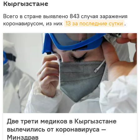
Кыргызстане
Всего в стране выявлено 843 случая заражения
коронавирусом, из них
13 за последние сутки
.
Две трети медиков в Кыргызстане
вылечились от коронавируса —
Минздрав