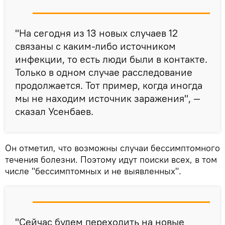
"На сегодня из 13 новых случаев 12
связаны с каким-либо источником
инфекции, то есть люди были в контакте.
Только в одном случае расследование
продолжается. Тот пример, когда иногда
мы не находим источник заражения", —
сказал Усенбаев.
Он отметил, что возможны случаи бессимптомного
течения болезни. Поэтому идут поиски всех, в том
числе "бессимптомных и не выявленных".
"Сейчас будем переходить на новые