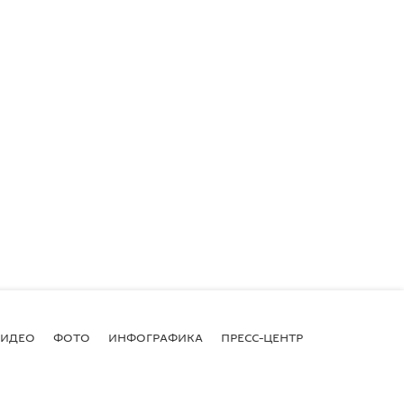
ВИДЕО
ФОТО
ИНФОГРАФИКА
ПРЕСС-ЦЕНТР