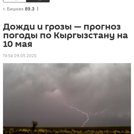
г. Бишкек
89.3
Дожди и грозы — прогноз
погоды по Кыргызстану на
10 мая
19:54 09.05.2020