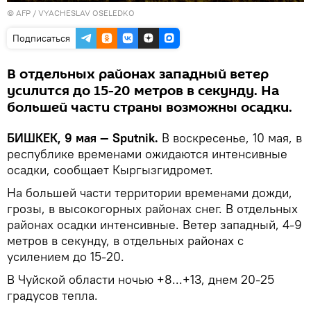
©
AFP
/ VYACHESLAV OSELEDKO
Подписаться
В отдельных районах западный ветер
усилится до 15-20 метров в секунду. На
большей части страны возможны осадки.
БИШКЕК, 9 мая — Sputnik.
В воскресенье, 10 мая, в
республике временами ожидаются интенсивные
осадки, сообщает Кыргызгидромет.
На большей части территории временами дожди,
грозы, в высокогорных районах снег. В отдельных
районах осадки интенсивные. Ветер западный, 4-9
метров в секунду, в отдельных районах с
усилением до 15-20.
В Чуйской области ночью +8...+13, днем 20-25
градусов тепла.