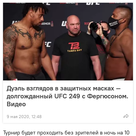
Дуэль взглядов в защитных масках —
долгожданный UFC 249 с Фергюсоном.
Видео
9 мая 2020, 12:48
Турнир будет проходить без зрителей в ночь на 10