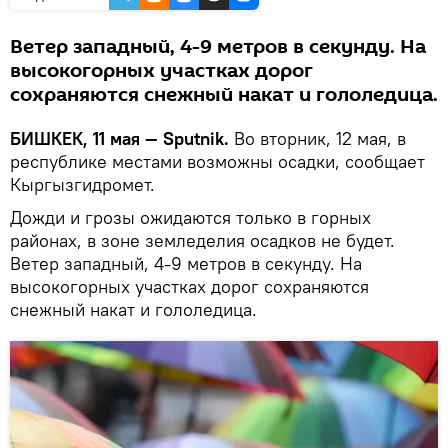
Ветер западный, 4-9 метров в секунду. На
высокогорных участках дорог
сохраняются снежный накат и гололедица.
БИШКЕК, 11 мая — Sputnik.
Во вторник, 12 мая, в
республике местами возможны осадки, сообщает
Кыргызгидромет.
Дожди и грозы ожидаются только в горных
районах, в зоне земледелия осадков не будет.
Ветер западный, 4-9 метров в секунду. На
высокогорных участках дорог сохраняются
снежный накат и гололедица.