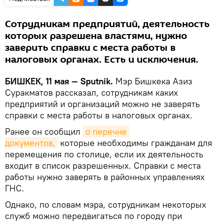
Сотрудникам предприятий, деятельность
которых разрешена властями, нужно
заверить справки с места работы в
налоговых органах. Есть и исключения.
БИШКЕК, 11 мая — Sputnik.
Мэр Бишкека Азиз
Суракматов рассказал, сотрудникам каких
предприятий и организаций можно не заверять
справки с места работы в налоговых органах.
Ранее он сообщил
о перечне 
документов,
которые необходимы гражданам для
перемещения по столице, если их деятельность
входит в список разрешенных. Справки с места
работы нужно заверять в районных управлениях
ГНС.
Однако, по словам мэра, сотрудникам некоторых
служб можно передвигаться по городу при