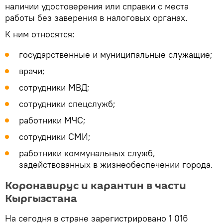
наличии удостоверения или справки с места
работы без заверения в налоговых органах.
К ним относятся:
государственные и муниципальные служащие;
врачи;
сотрудники МВД;
сотрудники спецслужб;
работники МЧС;
сотрудники СМИ;
работники коммунальных служб,
задействованных в жизнеобеспечении города.
Коронавирус и карантин в части
Кыргызстана
На сегодня в стране зарегистрировано 1 016