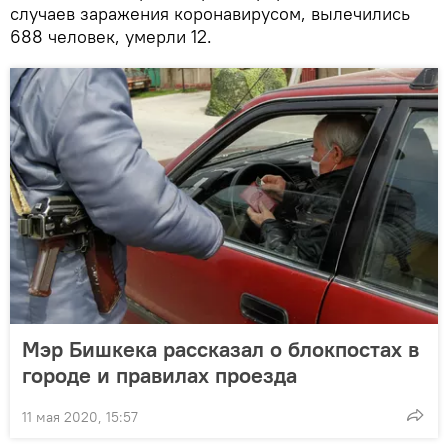
случаев заражения коронавирусом, вылечились
688 человек, умерли 12.
Мэр Бишкека рассказал о блокпостах в
городе и правилах проезда
11 мая 2020, 15:57