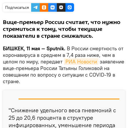
Подписаться
Вице-премьер России считает, что нужно
стремиться к тому, чтобы текущие
показатели в стране снижались.
БИШКЕК, 11 мая — Sputnik.
В России смертность от
коронавируса в среднем в 7,4 раза ниже, чем в
целом по миру, передает
РИА Новости
заявление
вице-премьера России Татьяны Голиковой на
совещании по вопросу о ситуации с COVID-19 в
стране.
"Снижение удельного веса пневмоний с
25 до 20,6 процента в структуре
инфицированных, уменьшение периода