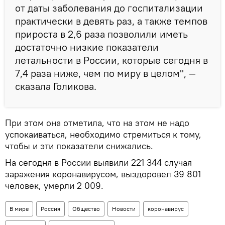
от даты заболевания до госпитализации
практически в девять раз, а также темпов
прироста в 2,6 раза позволили иметь
достаточно низкие показатели
летальности в России, которые сегодня в
7,4 раза ниже, чем по миру в целом", —
сказала Голикова.
При этом она отметила, что на этом не надо
успокаиваться, необходимо стремиться к тому,
чтобы и эти показатели снижались.
На сегодня в России выявили 221 344 случая
заражения коронавирусом, выздоровел 39 801
человек, умерли 2 009.
В мире
Россия
Общество
Новости
коронавирус