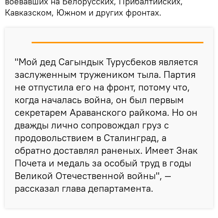
воевавших на Белорусских, Прибалтийских,
Кавказском, Южном и других фронтах.
"Мой дед Сагындык Турусбеков является
заслуженным тружеником тыла. Партия
не отпустила его на фронт, потому что,
когда началась война, он был первым
секретарем Араванского райкома. Но он
дважды лично сопровождал груз с
продовольствием в Сталинград, а
обратно доставлял раненых. Имеет Знак
Почета и медаль за особый труд в годы
Великой Отечественной войны", —
рассказал глава департамента.