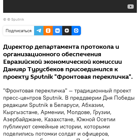
© © Sputnik
Подписаться
Директор департамента протокола и
организационного обеспечения
Евразийской экономической комиссии
Данияр Турусбеков присоединился к
проекту Sputnik "Фронтовая перекличка".
"Фронтовая перекличка" — традиционный проект
пресс-центров Sputnik. В преддверии Дня Победы
редакции Sputnik в Беларуси, Абхазии,
Кыргызстане, Армении, Молдове, Грузии,
Азербайджане, Казахстане, Южной Осетии
публикуют семейные истории, которыми
поделились потомки солдат и офицеров,