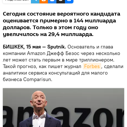
Сегодня состояние вероятного кандидата
оценивается примерно в 144 миллиарда
долларов. Только в этом году оно
увеличилось на 29,4 миллиарда.
БИШКЕК, 15 мая — Sputnik.
Основатель и глава
компании Amazon Джефф Безос через несколько
лет может стать первым в мире триллионером.
Такой прогноз, как пишет журнал
Forbes
, сделали
аналитики сервиса консультаций для малого
бизнеса Comparisun.