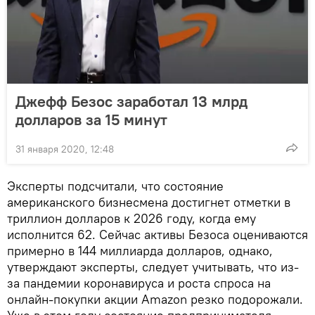
Джефф Безос заработал 13 млрд
долларов за 15 минут
31 января 2020, 12:48
Эксперты подсчитали, что состояние
американского бизнесмена достигнет отметки в
триллион долларов к 2026 году, когда ему
исполнится 62. Сейчас активы Безоса оцениваются
примерно в 144 миллиарда долларов, однако,
утверждают эксперты, следует учитывать, что из-
за пандемии коронавируса и роста спроса на
онлайн-покупки акции Amazon резко подорожали.