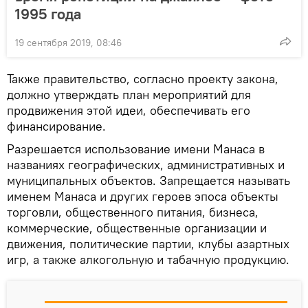
1995 года
19 сентября 2019, 08:46
Также правительство, согласно проекту закона,
должно утверждать план мероприятий для
продвижения этой идеи, обеспечивать его
финансирование.
Разрешается использование имени Манаса в
названиях географических, административных и
муниципальных объектов. Запрещается называть
именем Манаса и других героев эпоса объекты
торговли, общественного питания, бизнеса,
коммерческие, общественные организации и
движения, политические партии, клубы азартных
игр, а также алкогольную и табачную продукцию.