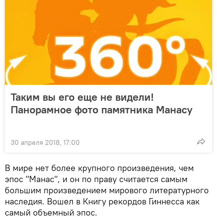
Таким вы его еще не видели!
Панорамное фото памятника Манасу
30 апреля 2018, 17:00
В мире нет более крупного произведения, чем
эпос "Манас", и он по праву считается самым
большим произведением мирового литературного
наследия. Вошел в Книгу рекордов Гиннесса как
самый объемный эпос.