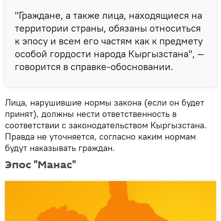
"Граждане, а также лица, находящиеся на
территории страны, обязаны относиться
к эпосу и всем его частям как к предмету
особой гордости народа Кыргызстана", —
говорится в справке-обосновании.
Лица, нарушившие нормы закона (если он будет
принят), должны нести ответственность в
соответствии с законодательством Кыргызстана.
Правда не уточняется, согласно каким нормам
будут наказывать граждан.
Эпос "Манас"