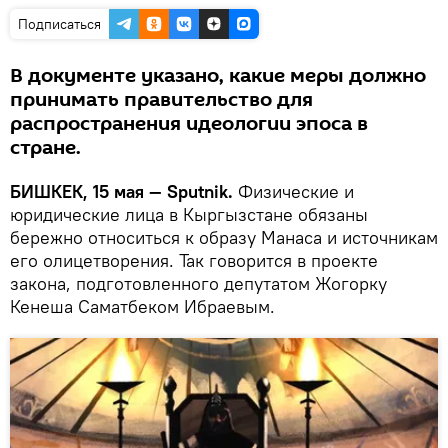
Подписаться
В документе указано, какие меры должно
принимать правительство для
распространения идеологии эпоса в
стране.
БИШКЕК, 15 мая — Sputnik.
Физические и
юридические лица в Кыргызстане обязаны
бережно относиться к образу Манаса и источникам
его олицетворения. Так говорится в проекте
закона, подготовленного депутатом Жогорку
Кенеша Саматбеком Ибраевым.