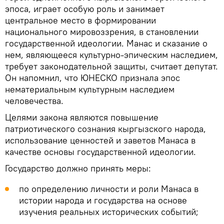
эпоса, играет особую роль и занимает
центральное место в формировании
национального мировоззрения, в становлении
государственной идеологии. Манас и сказание о
нем, являющееся культурно-эпическим наследием,
требует законодательной защиты, считает депутат.
Он напомнил, что ЮНЕСКО признала эпос
нематериальным культурным наследием
человечества.
Целями закона являются повышение
патриотического сознания кыргызского народа,
использование ценностей и заветов Манаса в
качестве основы государственной идеологии.
Государство должно принять меры:
по определению личности и роли Манаса в
истории народа и государства на основе
изучения реальных исторических событий;