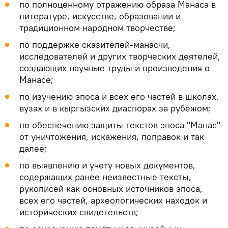
по полноценному отражению образа Манаса в
литературе, искусстве, образовании и
традиционном народном творчестве;
по поддержке сказителей-манасчи,
исследователей и других творческих деятелей,
создающих научные труды и произведения о
Манасе;
по изучению эпоса и всех его частей в школах,
вузах и в кыргызских диаспорах за рубежом;
по обеспечению защиты текстов эпоса "Манас"
от уничтожения, искажения, поправок и так
далее;
по выявлению и учету новых документов,
содержащих ранее неизвестные тексты,
рукописей как основных источников эпоса,
всех его частей, археологических находок и
исторических свидетельств;