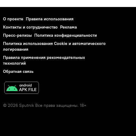
О проекте
Правила использования
Контакты и сотрудничество
Реклама
Пресс-релизы
Политика конфиденциальности
Политика использования Cookie и автоматического
логирования
Правила применения рекомендательных
технологий
Обратная связь
© 2026 Sputnik Все права защищены. 18+