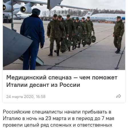
Медицинский спецназ — чем поможет
Италии десант из России
24 марта 2020, 16:58
Российские специалисты начали прибывать в
Италию в ночь на 23 марта и в период до 7 мая
провели целый ряд сложных и ответственных