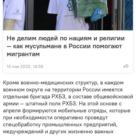
Не делим людей по нациям и религии
— как мусульмане в России помогают
мигрантам
14 мая 2020, 14:59
Кроме военно-медицинских структур, в каждом
военном округе на территории России имеется
отдельная бригада РХБЗ, в составе общевойсковой
армии — штатный полк РХБЗ. На этой основе с
апреля формируются мобильные отряды, которые
при необходимости оперативно проведут
спецобработку промышленных предприятий,
медучреждений и других жизненно важных