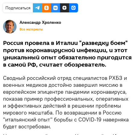
Подписаться
Александр Хроленко
Все материалы
Россия провела в Италии "разведку боем"
против коронавирусной инфекции, и этот
уникальный опыт обязательно пригодится
в самой РФ, считает обозреватель.
Сводный российский отряд специалистов РХБЗ и
военных медиков достойно завершил миссию в
европейском эпицентре пандемии коронавируса,
показав пример профессиональных, оперативных
и эффективных действий в решении проблемы
мирового масштаба. По возвращении в Россию
"итальянский опыт" борьбы с COVID-19 наверняка
будет востребован.