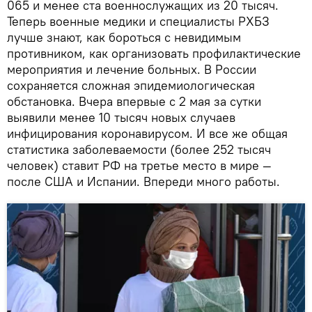
065 и менее ста военнослужащих из 20 тысяч.
Теперь военные медики и специалисты РХБЗ
лучше знают, как бороться с невидимым
противником, как организовать профилактические
мероприятия и лечение больных. В России
сохраняется сложная эпидемиологическая
обстановка. Вчера впервые с 2 мая за сутки
выявили менее 10 тысяч новых случаев
инфицирования коронавирусом. И все же общая
статистика заболеваемости (более 252 тысяч
человек) ставит РФ на третье место в мире —
после США и Испании. Впереди много работы.