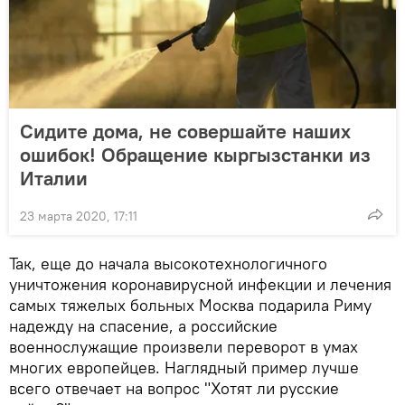
Сидите дома, не совершайте наших
ошибок! Обращение кыргызстанки из
Италии
23 марта 2020, 17:11
Так, еще до начала высокотехнологичного
уничтожения коронавирусной инфекции и лечения
самых тяжелых больных Москва подарила Риму
надежду на спасение, а российские
военнослужащие произвели переворот в умах
многих европейцев. Наглядный пример лучше
всего отвечает на вопрос "Хотят ли русские