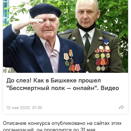
До слез! Как в Бишкеке прошел
"Бессмертный полк — онлайн". Видео
10 мая 2020, 01:30
Описание конкурса опубликовано на сайтах этих
организаций, он проводится до 31 мая.