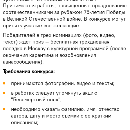
Принимаются работы, посвященные празднованию
соотечественниками за рубежом 75-летия Победы
в Великой Отечественной войне. В конкурсе могут
принять участие все желающие.
Победителей в трех номинациях (фото, видео,
текст) ждет приз — бесплатная трехдневная
поездка в Москву с культурной программой (после
окончания карантина и возобновления
авиасообщения).
Требования конкурса:
принимаются фотографии, видео и тексты;
в работах следует упомянуть акцию
"Бессмертный полк";
необходимо указать фамилию, имя, отчество
автора, дату и место съемки с ее кратким
описанием;