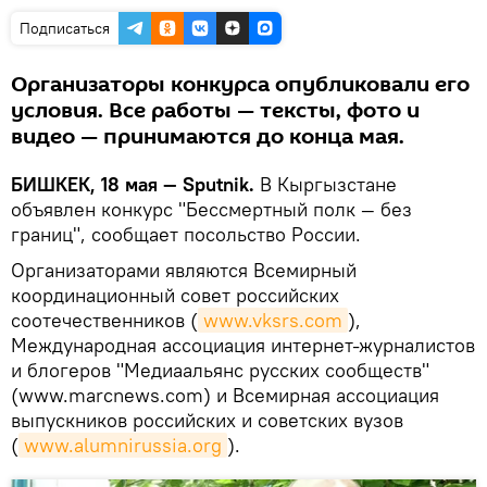
Подписаться
Организаторы конкурса опубликовали его
условия. Все работы — тексты, фото и
видео — принимаются до конца мая.
БИШКЕК, 18 мая — Sputnik.
В Кыргызстане
объявлен конкурс "Бессмертный полк — без
границ", сообщает посольство России.
Организаторами являются Всемирный
координационный совет российских
соотечественников (
www.vksrs.com
),
Международная ассоциация интернет-журналистов
и блогеров "Медиаальянс русских сообществ"
(www.marcnews.com) и Всемирная ассоциация
выпускников российских и советских вузов
(
www.alumnirussia.org
).