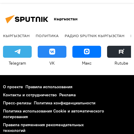
Кыргызстан
КЫРГЫЗСТАН
ПОЛИТИКА
РАДИО SPUTNIK КЫРГЫЗСТАН
Р
Telegram
VK
Макс
Rutube
О проекте
Правила использования
Контакты и сотрудничество
Реклама
Пресс-релизы
Политика конфиденциальности
Политика использования Cookie и автоматического
логирования
Правила применения рекомендательных
технологий