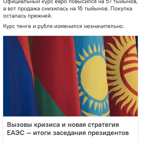
Официальный курс евро повысился на 57 тыйынов,
а вот продажа снизилась на 16 тыйынов. Покупка
осталась прежней.
Курс тенге и рубля изменился незначительно.
Вызовы кризиса и новая стратегия
ЕАЭС — итоги заседания президентов