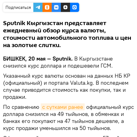
Подписаться
Sputnik Кыргызстан представляет
ежедневный обзор курса валюты,
стоимости автомобильного топлива и цен
на золотые слитки.
БИШКЕК, 20 мая — Sputnik.
В Кыргызстане
снизился курс доллара и подешевели ГСМ.
Указанный курс валюты основан на данных НБ КР
(официальный) и портала Valuta.kg. В последнем
случае приводится стоимость как покупки, так и
продажи.
По сравнению
с сутками ранее
официальный курс
доллара снизился на 49 тыйынов, в обменках и
банках его покупают на 47 тыйынов дешевле, а
курс продажи уменьшился на 50 тыйынов.