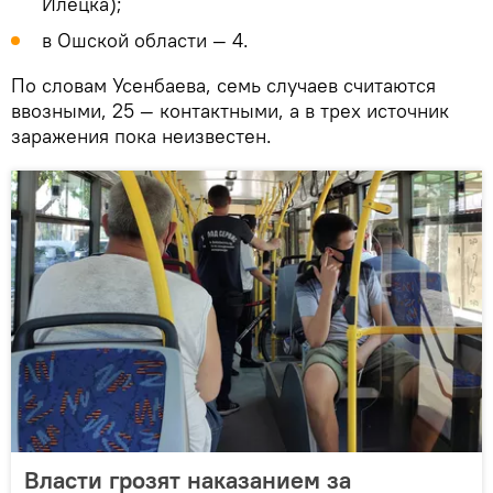
Илецка);
в Ошской области — 4.
По словам Усенбаева, семь случаев считаются
ввозными, 25 — контактными, а в трех источник
заражения пока неизвестен.
Власти грозят наказанием за