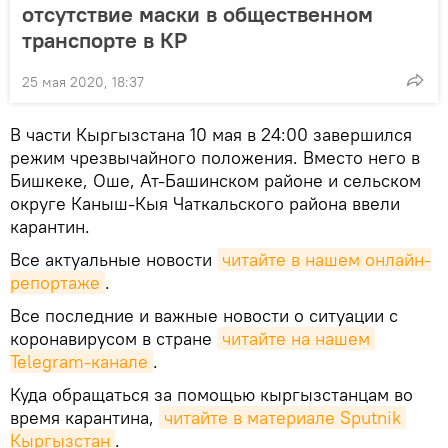
отсутствие маски в общественном
транспорте в КР
25 мая 2020, 18:37
В части Кыргызстана 10 мая в 24:00 завершился
режим чрезвычайного положения. Вместо него в
Бишкеке, Оше, Ат-Башинском районе и сельском
округе Каныш-Кыя Чаткальского района ввели
карантин.
Все актуальные новости
читайте в нашем онлайн-
репортаже
.
Все последние и важные новости о ситуации с
коронавирусом в стране
читайте на нашем 
Telegram-канале
.
Куда обращаться за помощью кыргызстанцам во
время карантина,
читайте в материале Sputnik 
Кыргызстан
.