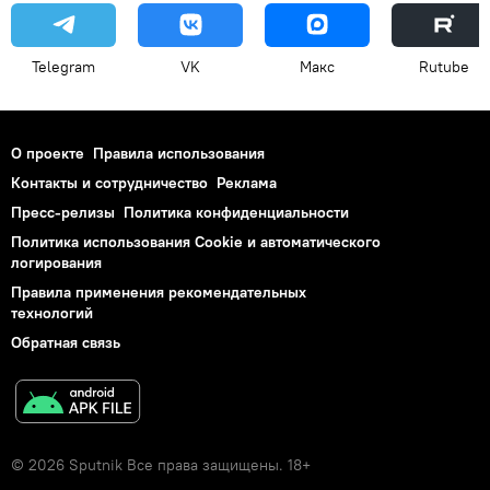
Telegram
VK
Макс
Rutube
О проекте
Правила использования
Контакты и сотрудничество
Реклама
Пресс-релизы
Политика конфиденциальности
Политика использования Cookie и автоматического
логирования
Правила применения рекомендательных
технологий
Обратная связь
© 2026 Sputnik Все права защищены. 18+