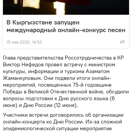
В Кыргызстане запущен
международный онлайн-конкурс песен
15 мая 2020, 14:52
Глава представительства Россотрудничества в КР
Виктор Нефедов провел встречу с министром
культуры, информации и туризма Азаматом
Жаманкуловым. Они подвели итоги онлайн-
мероприятий, посвященных 75-й годовщине
Победы в Великой Отечественной войне, обсудили
вопросы подготовки к Дню русского языка (6
июня) и Дню России (12 июня).
Участники встречи договорились об организации
онлайн-концерта ко Дню России. Из-за сложной
эпидемиологической ситуации мероприятие