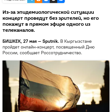
Из-за эпидемиологической ситуации
концерт проведут без зрителей, но его
покажут в прямом эфире одного из
телеканалов.
БИШКЕК, 27 мая — Sputnik.
В Кыргызстане
пройдет онлайн-концерт, посвященный Дню
России, сообщает Россотрудничество.