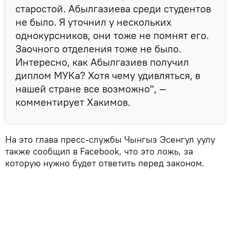
старостой. Абылгазиева среди студентов
не было. Я уточнил у нескольких
однокурсников, они тоже не помнят его.
Заочного отделения тоже не было.
Интересно, как Абылгазиев получил
диплом МУКа? Хотя чему удивляться, в
нашей стране все возможно", —
комментирует Хакимов.
На это глава пресс-службы Чынгыз Эсенгул уулу
также сообщил в Facebook, что это ложь, за
которую нужно будет ответить перед законом.