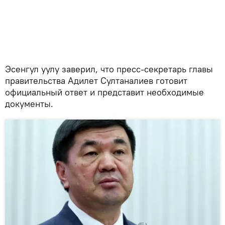
Эсенгул уулу заверил, что пресс-секретарь главы
правительства Адилет Султаналиев готовит
официальный ответ и представит необходимые
документы.