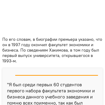
По его словам, в биографии премьера указано, что
он в 1997 году окончил факультет экономики и
бизнеса. По сведениям Хакимова, в том году был
первый выпуск университета, открывшегося в
1993-м.
"Я был среди первых 60 студентов
первого набора факультета экономики и
бизнеса данного учебного заведения и
помню всех поименно, так как был