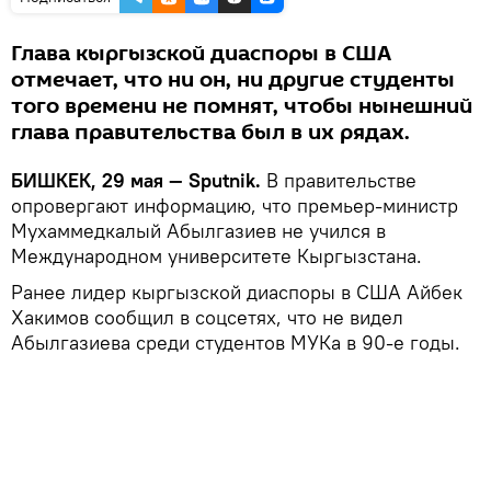
Глава кыргызской диаспоры в США
отмечает, что ни он, ни другие студенты
того времени не помнят, чтобы нынешний
глава правительства был в их рядах.
БИШКЕК, 29 мая — Sputnik.
В правительстве
опровергают информацию, что премьер-министр
Мухаммедкалый Абылгазиев не учился в
Международном университете Кыргызстана.
Ранее лидер кыргызской диаспоры в США Айбек
Хакимов сообщил в соцсетях, что не видел
Абылгазиева среди студентов МУКа в 90-е годы.