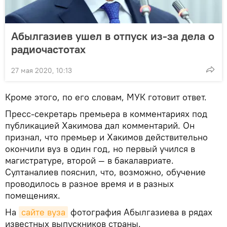
Абылгазиев ушел в отпуск из-за дела о
радиочастотах
27 мая 2020, 10:13
Кроме этого, по его словам, МУК готовит ответ.
Пресс-секретарь премьера в комментариях под
публикацией Хакимова дал комментарий. Он
признал, что премьер и Хакимов действительно
окончили вуз в один год, но первый учился в
магистратуре, второй — в бакалавриате.
Султаналиев пояснил, что, возможно, обучение
проводилось в разное время и в разных
помещениях.
На
сайте вуза
фотография Абылгазиева в рядах
известных выпускников страны.