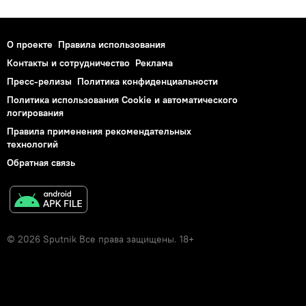
О проекте
Правила использования
Контакты и сотрудничество
Реклама
Пресс-релизы
Политика конфиденциальности
Политика использования Cookie и автоматического
логирования
Правила применения рекомендательных
технологий
Обратная связь
© 2026 Sputnik Все права защищены. 18+