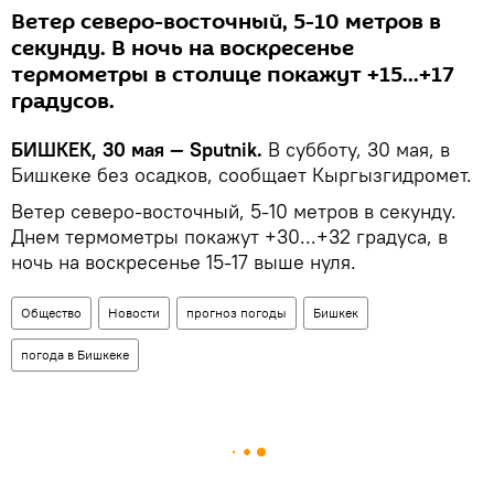
Ветер северо-восточный, 5-10 метров в
секунду. В ночь на воскресенье
термометры в столице покажут +15...+17
градусов.
БИШКЕК, 30 мая — Sputnik.
В субботу, 30 мая, в
Бишкеке без осадков, сообщает Кыргызгидромет.
Ветер северо-восточный, 5-10 метров в секунду.
Днем термометры покажут +30...+32 градуса, в
ночь на воскресенье 15-17 выше нуля.
Общество
Новости
прогноз погоды
Бишкек
погода в Бишкеке