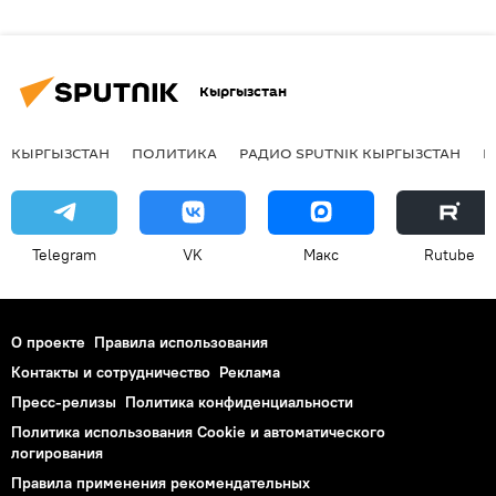
Кыргызстан
КЫРГЫЗСТАН
ПОЛИТИКА
РАДИО SPUTNIK КЫРГЫЗСТАН
Р
Telegram
VK
Макс
Rutube
О проекте
Правила использования
Контакты и сотрудничество
Реклама
Пресс-релизы
Политика конфиденциальности
Политика использования Cookie и автоматического
логирования
Правила применения рекомендательных