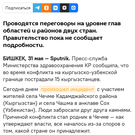
Подписаться
Проводятся переговоры на уровне глав
областей и районов двух стран.
Правительство пока не сообщает
подробности.
БИШКЕК, 31 мая — Sputnik.
Пресс-служба
Министерства здравоохранения КР сообщила, что
во время конфликта на кыргызско-узбекской
границе пострадали 15 кыргызстанцев.
Сегодня днем
произошел инцидент
с участием
жителей села Чечме Кадамджайского района
(Кыргызстан) и села Чашма в анклаве Сох
(Узбекистан). Люди забросали друг друга камнями.
Причиной конфликта стал родник в Чечме — как
утверждают власти, все началось из-за споров о
том, какой стране он принадлежит.