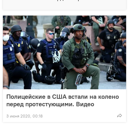
Полицейские в США встали на колено
перед протестующими. Видео
3 июня 2020, 00:18