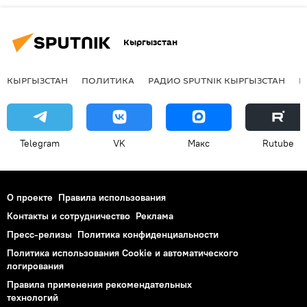
Кыргызстан
КЫРГЫЗСТАН
ПОЛИТИКА
РАДИО SPUTNIK КЫРГЫЗСТАН
Р
Telegram
VK
Макс
Rutube
О проекте
Правила использования
Контакты и сотрудничество
Реклама
Пресс-релизы
Политика конфиденциальности
Политика использования Cookie и автоматического
логирования
Правила применения рекомендательных
технологий