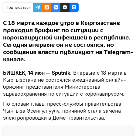
Подписаться
С 18 марта каждое утро в Кыргызстане
проходил брифинг по ситуации с
коронавирусной инфекцией в республике.
Сегодня впервые он не состоялся, но
сообщения власти публикуют на Telegram-
канале.
БИШКЕК, 14 июн — Sputnik.
Впервые с 18 марта в
Кыргызстане не состоялся ежедневный онлайн-
брифинг представителя Министерства
здравоохранения по ситуации с коронавирусом.
По словам главы пресс-службы правительства
Чынгыза Эсенгул уулу, причиной стала замена
электропроводки в Доме правительства.