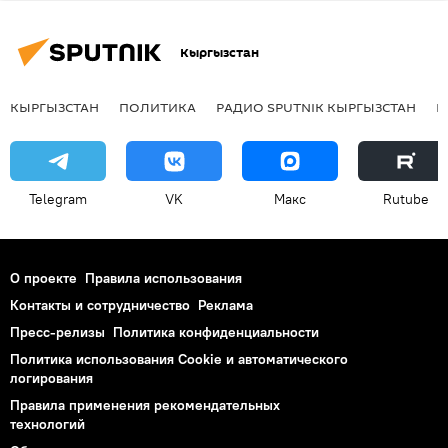
Кыргызстан
КЫРГЫЗСТАН
ПОЛИТИКА
РАДИО SPUTNIK КЫРГЫЗСТАН
Р
Telegram
VK
Макс
Rutube
О проекте
Правила использования
Контакты и сотрудничество
Реклама
Пресс-релизы
Политика конфиденциальности
Политика использования Cookie и автоматического
логирования
Правила применения рекомендательных
технологий