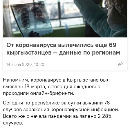
От коронавируса вылечились еще 69
кыргызстанцев — данные по регионам
14 июня 2020, 10:20
Напомним, коронавирус в Кыргызстане был
выявлен 18 марта, с того дня ежедневно
проходили онлайн-брифинги.
Сегодня по республике за сутки выявили 78
случаев заражения коронавирусной инфекцией.
Всего же с начала пандемии выявлено 2 285
случаев.