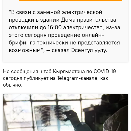
"В связи с заменой электрической
проводки в здании Дома правительства
отключили до 16:00 электричество, из-за
этого сегодня проведение онлайн-
брифинга технически не представляется
возможным", — сказал Эсенгул уулу.
Но сообщения штаб Кыргызстана по COVID-19
сегодня публикует на Telegram-канале, как
обычно.