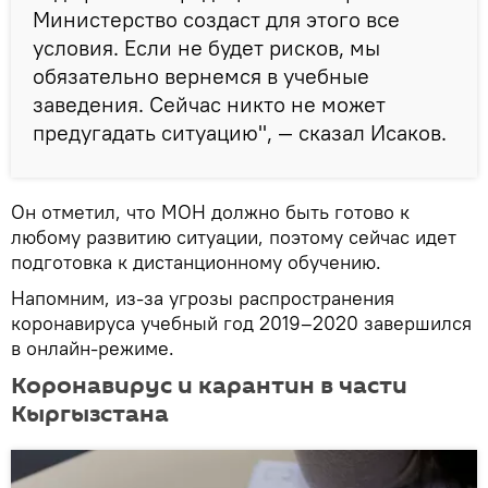
Министерство создаст для этого все
условия. Если не будет рисков, мы
обязательно вернемся в учебные
заведения. Сейчас никто не может
предугадать ситуацию", — сказал Исаков.
Он отметил, что МОН должно быть готово к
любому развитию ситуации, поэтому сейчас идет
подготовка к дистанционному обучению.
Напомним, из-за угрозы распространения
коронавируса учебный год 2019–2020 завершился
в онлайн-режиме.
Коронавирус и карантин в части
Кыргызстана