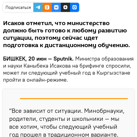
Подписаться
Исаков отметил, что министерство
должно быть готово к любому развитию
ситуации, поэтому сейчас идет
подготовка к дистанционному обучению.
БИШКЕК, 20 июн — Sputnik.
Министра образования
и науки Каныбека Исакова на брифинге спросили,
может ли следующий учебный год в Кыргызстане
пройти в онлайн-режиме.
"Все зависит от ситуации. Минобрнауки,
родители, студенты и школьники — мы
все хотим, чтобы следующий учебный
год прошел в традиционном варианте.