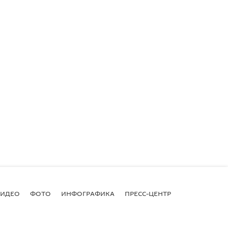
ВИДЕО
ФОТО
ИНФОГРАФИКА
ПРЕСС-ЦЕНТР