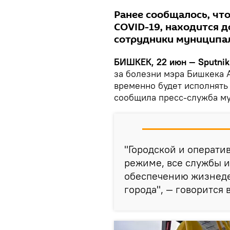
Ранее сообщалось, что
COVID-19, находится д
сотрудники муниципа
БИШКЕК, 22 июн — Sputnik
за болезни мэра Бишкека 
временно будет исполнять
сообщила пресс-служба му
"Городской и операти
режиме, все службы и
обеспечению жизнеде
города", — говорится 