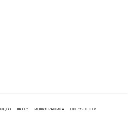
ВИДЕО
ФОТО
ИНФОГРАФИКА
ПРЕСС-ЦЕНТР