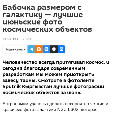
Бабочка размером с
галактику — лучшие
июньские фото
космических объектов
18:46 30.06.2020
Подписаться
Человечество всегда притягивал космос, и
сегодня благодаря современным
разработкам мы можем приоткрыть
завесу тайны. Смотрите в фотоленте
Sputnik Кыргызстан лучшие фотографии
космических объектов за июнь.
Астрономам удалось сделать невероятно четкие и
красивые фото галактики NGC 6302, которая