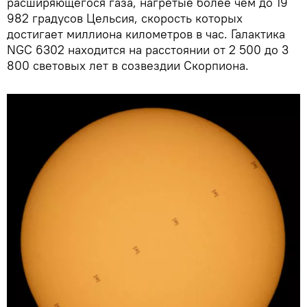
расширяющегося газа, нагретые более чем до 19
982 градусов Цельсия, скорость которых
достигает миллиона километров в час. Галактика
NGC 6302 находится на расстоянии от 2 500 до 3
800 световых лет в созвездии Скорпиона.