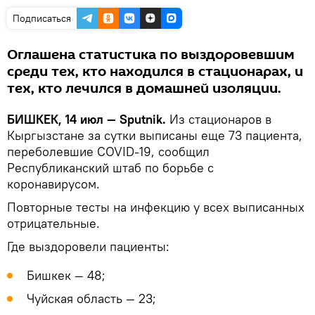
Подписаться
Оглашена статистика по выздоровевшим
среди тех, кто находился в стационарах, и
тех, кто лечился в домашней изоляции.
БИШКЕК, 14 июл — Sputnik.
Из стационаров в
Кыргызстане за сутки выписаны еще 73 пациента,
переболевшие COVID-19, сообщил
Республиканский штаб по борьбе с
коронавирусом.
Повторные тесты на инфекцию у всех выписанных
отрицательные.
Где выздоровели пациенты:
Бишкек — 48;
Чуйская область — 23;