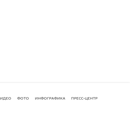
ВИДЕО
ФОТО
ИНФОГРАФИКА
ПРЕСС-ЦЕНТР