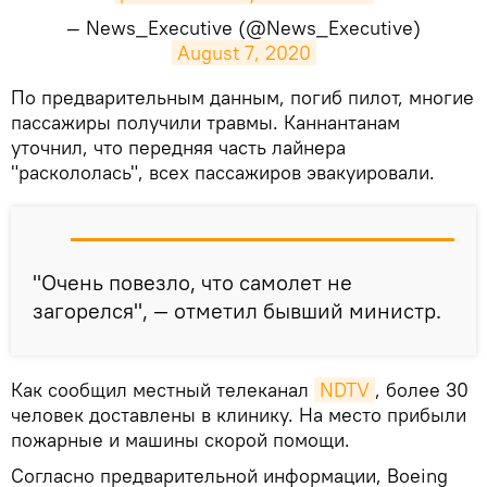
— News_Executive (@News_Executive)
August 7, 2020
​По предварительным данным, погиб пилот, многие
пассажиры получили травмы. Каннантанам
уточнил, что передняя часть лайнера
"раскололась", всех пассажиров эвакуировали.
"Очень повезло, что самолет не
загорелся", — отметил бывший министр.
Как сообщил местный телеканал
NDTV
, более 30
человек доставлены в клинику. На место прибыли
пожарные и машины скорой помощи.
Согласно предварительной информации, Boeing