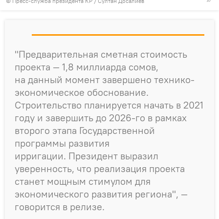
©
Пресс-служба президента КР / Султан Досалиев
"Предварительная сметная стоимость
проекта — 1,8 миллиарда сомов,
на данный момент завершено технико-
экономическое обоснование.
Строительство планируется начать в 2021
году и завершить до 2026-го в рамках
второго этапа Государственной
программы развития
ирригации. Президент выразил
уверенность, что реализация проекта
станет мощным стимулом для
экономического развития региона", —
говорится в релизе.