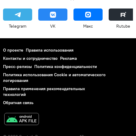
Telegram
VK
Макс
Rutube
О проекте
Правила использования
Контакты и сотрудничество
Реклама
Пресс-релизы
Политика конфиденциальности
Политика использования Cookie и автоматического
логирования
Правила применения рекомендательных
технологий
Обратная связь