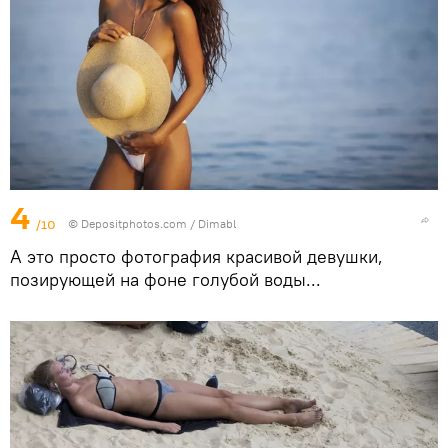
4
/10
© Depositphotos.com / Dimabl
А это просто фотография красивой девушки,
позирующей на фоне голубой воды...