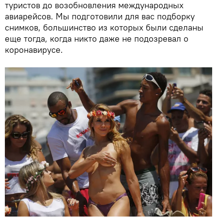
туристов до возобновления международных
авиарейсов. Мы подготовили для вас подборку
снимков, большинство из которых были сделаны
еще тогда, когда никто даже не подозревал о
коронавирусе.