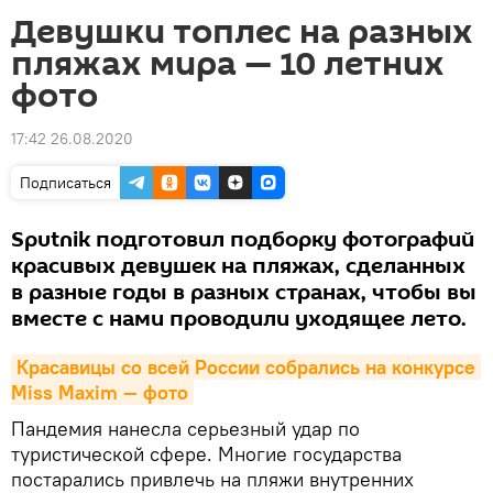
Девушки топлес на разных
пляжах мира — 10 летних
фото
17:42 26.08.2020
Подписаться
Sputnik подготовил подборку фотографий
красивых девушек на пляжах, сделанных
в разные годы в разных странах, чтобы вы
вместе с нами проводили уходящее лето.
Красавицы со всей России собрались на конкурсе 
Miss Maxim — фото
Пандемия нанесла серьезный удар по
туристической сфере. Многие государства
постарались привлечь на пляжи внутренних