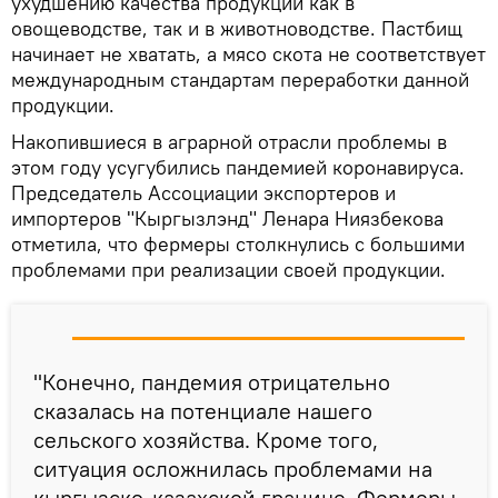
ухудшению качества продукции как в
овощеводстве, так и в животноводстве. Пастбищ
начинает не хватать, а мясо скота не соответствует
международным стандартам переработки данной
продукции.
Накопившиеся в аграрной отрасли проблемы в
этом году усугубились пандемией коронавируса.
Председатель Ассоциации экспортеров и
импортеров "Кыргызлэнд" Ленара Ниязбекова
отметила, что фермеры столкнулись с большими
проблемами при реализации своей продукции.
"Конечно, пандемия отрицательно
сказалась на потенциале нашего
сельского хозяйства. Кроме того,
ситуация осложнилась проблемами на
кыргызско-казахской границе. Фермеры