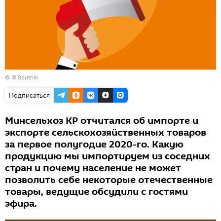
© © Sputnik
Подписаться
Минсельхоз КР отчитался об импорте и
экспорте сельскохозяйственных товаров
за первое полугодие 2020-го. Какую
продукцию мы импортируем из соседних
стран и почему население не может
позволить себе некоторые отечественные
товары, ведущие обсудили с гостями
эфира.