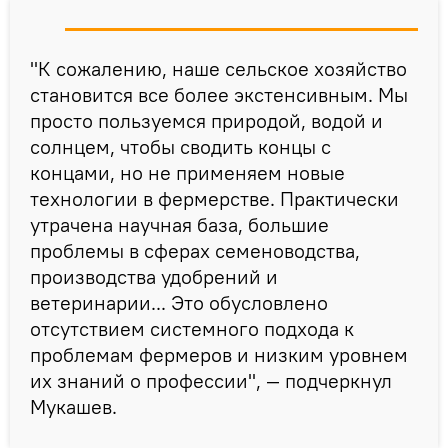
"К сожалению, наше сельское хозяйство
становится все более экстенсивным. Мы
просто пользуемся природой, водой и
солнцем, чтобы сводить концы с
концами, но не применяем новые
технологии в фермерстве. Практически
утрачена научная база, большие
проблемы в сферах семеноводства,
производства удобрений и
ветеринарии... Это обусловлено
отсутствием системного подхода к
проблемам фермеров и низким уровнем
их знаний о профессии", — подчеркнул
Мукашев.