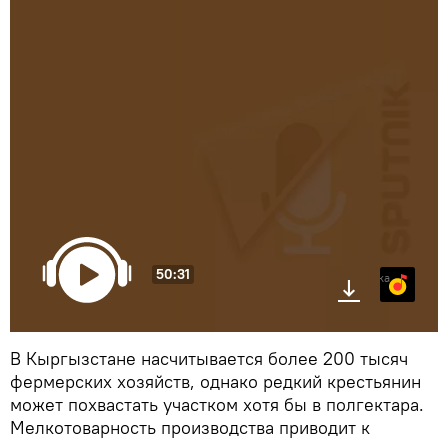
50:31
Яндекс.Музыка
В Кыргызстане насчитывается более 200 тысяч
фермерских хозяйств, однако редкий крестьянин
может похвастать участком хотя бы в полгектара.
Мелкотоварность производства приводит к