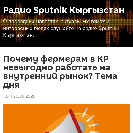
Радио Sputnik Кыргызстан
О последних новостях, актуальных темах и
интересных людях слушайте на радио Sputnik
Кыргызстан.
Почему фермерам в КР
невыгодно работать на
внутренний рынок? Тема
дня
10:41 28.08.2020