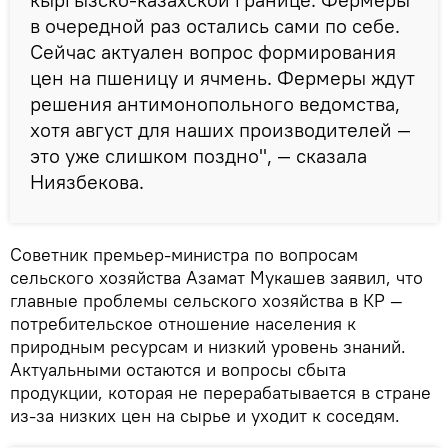
в очередной раз остались сами по себе.
Сейчас актуален вопрос формирования
цен на пшеницу и ячмень. Фермеры ждут
решения антимонопольного ведомства,
хотя август для наших производителей —
это уже слишком поздно", — сказала
Ниязбекова.
Советник премьер-министра по вопросам
сельского хозяйства Азамат Мукашев заявил, что
главные проблемы сельского хозяйства в КР —
потребительское отношение населения к
природным ресурсам и низкий уровень знаний.
Актуальными остаются и вопросы сбыта
продукции, которая не перерабатывается в стране
из-за низких цен на сырье и уходит к соседям.