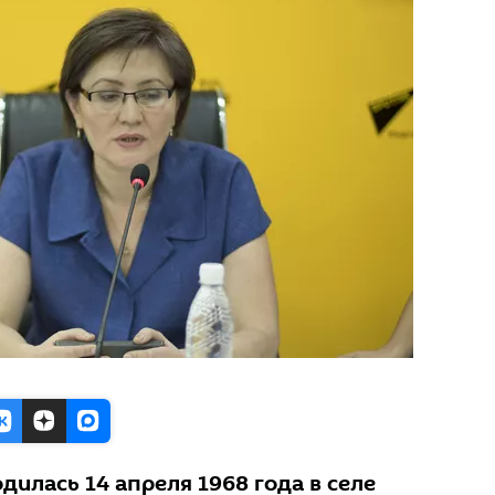
илась 14 апреля 1968 года в селе