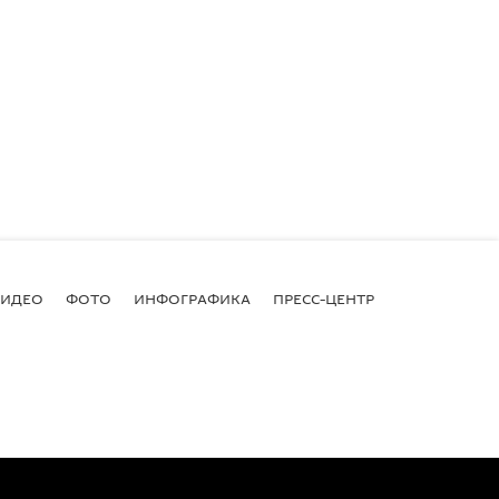
ВИДЕО
ФОТО
ИНФОГРАФИКА
ПРЕСС-ЦЕНТР