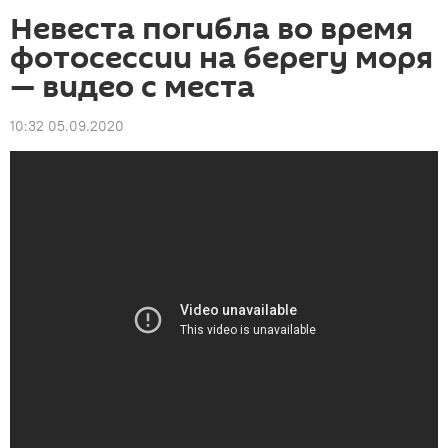
Невеста погибла во время
фотосессии на берегу моря
— видео с места
10:32 05.09.2020