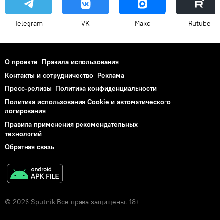
Telegram
VK
Макс
Rutube
О проекте
Правила использования
Контакты и сотрудничество
Реклама
Пресс-релизы
Политика конфиденциальности
Политика использования Cookie и автоматического
логирования
Правила применения рекомендательных
технологий
Обратная связь
© 2026 Sputnik Все права защищены. 18+