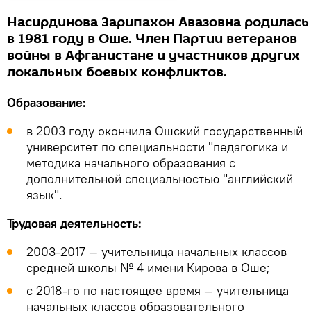
Насирдинова Зарипахон Авазовна родилась
в 1981 году в Оше. Член Партии ветеранов
войны в Афганистане и участников других
локальных боевых конфликтов.
Образование:
в 2003 году окончила Ошский государственный
университет по специальности "педагогика и
методика начального образования с
дополнительной специальностью "английский
язык".
Трудовая деятельность:
2003-2017 — учительница начальных классов
средней школы № 4 имени Кирова в Оше;
с 2018-го по настоящее время — учительница
начальных классов образовательного