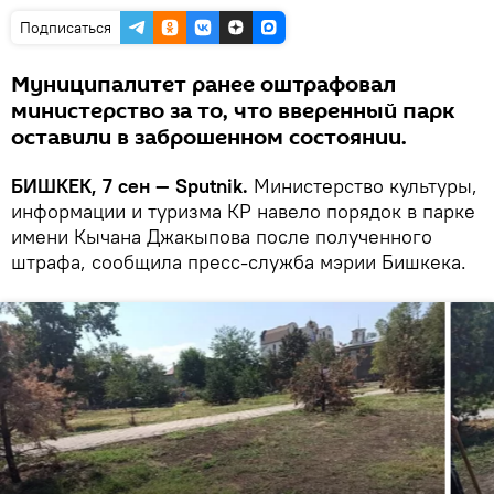
Подписаться
Муниципалитет ранее оштрафовал
министерство за то, что вверенный парк
оставили в заброшенном состоянии.
БИШКЕК, 7 сен — Sputnik.
Министерство культуры,
информации и туризма КР навело порядок в парке
имени Кычана Джакыпова после полученного
штрафа, сообщила пресс-служба мэрии Бишкека.