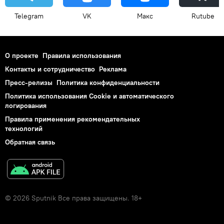
Telegram
VK
Макс
Rutube
О проекте
Правила использования
Контакты и сотрудничество
Реклама
Пресс-релизы
Политика конфиденциальности
Политика использования Cookie и автоматического
логирования
Правила применения рекомендательных
технологий
Обратная связь
© 2026 Sputnik Все права защищены. 18+