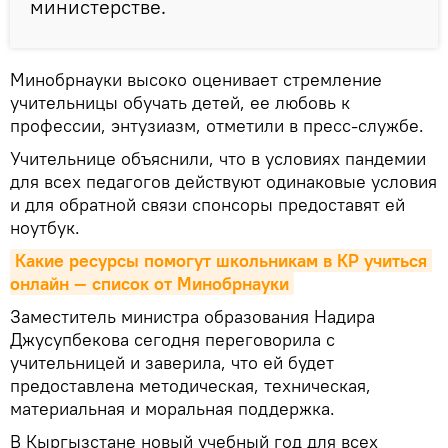
министерстве.
Минобрнауки высоко оценивает стремление
учительницы обучать детей, ее любовь к
профессии, энтузиазм, отметили в пресс-службе.
Учительнице объяснили, что в условиях пандемии
для всех педагогов действуют одинаковые условия
и для обратной связи спонсоры предоставят ей
ноутбук.
Какие ресурсы помогут школьникам в КР учиться 
онлайн — список от Минобрнауки
Заместитель министра образования Надира
Джусупбекова сегодня переговорила с
учительницей и заверила, что ей будет
предоставлена методическая, техническая,
материальная и моральная поддержка.
В Кыргызстане новый учебный год для всех