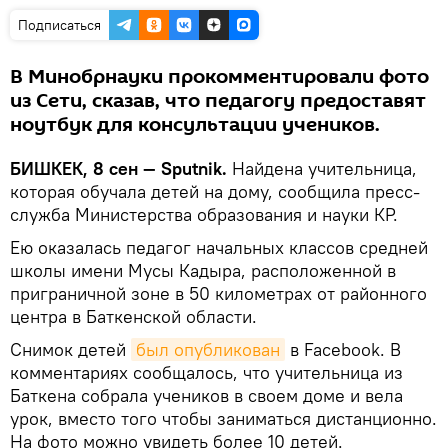
Подписаться
В Минобрнауки прокомментировали фото
из Сети, сказав, что педагогу предоставят
ноутбук для консультации учеников.
БИШКЕК, 8 сен — Sputnik.
Найдена учительница,
которая обучала детей на дому, сообщила пресс-
служба Министерства образования и науки КР.
Ею оказалась педагог начальных классов средней
школы имени Мусы Кадыра, расположенной в
приграничной зоне в 50 километрах от районного
центра в Баткенской области.
Снимок детей
был опубликован
в Facebook. В
комментариях сообщалось, что учительница из
Баткена собрала учеников в своем доме и вела
урок, вместо того чтобы заниматься дистанционно.
На фото можно увидеть более 10 детей.