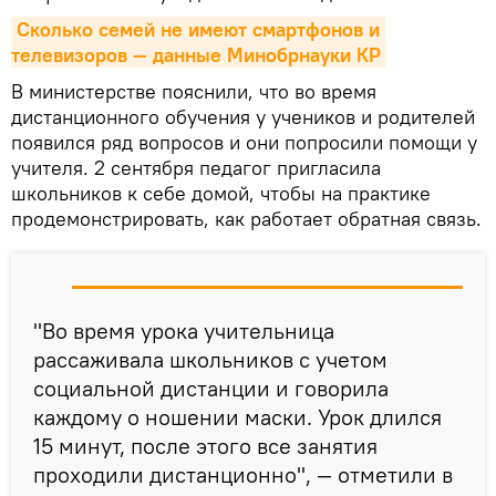
Сколько семей не имеют смартфонов и 
телевизоров — данные Минобрнауки КР
В министерстве пояснили, что во время
дистанционного обучения у учеников и родителей
появился ряд вопросов и они попросили помощи у
учителя. 2 сентября педагог пригласила
школьников к себе домой, чтобы на практике
продемонстрировать, как работает обратная связь.
"Во время урока учительница
рассаживала школьников с учетом
социальной дистанции и говорила
каждому о ношении маски. Урок длился
15 минут, после этого все занятия
проходили дистанционно", — отметили в